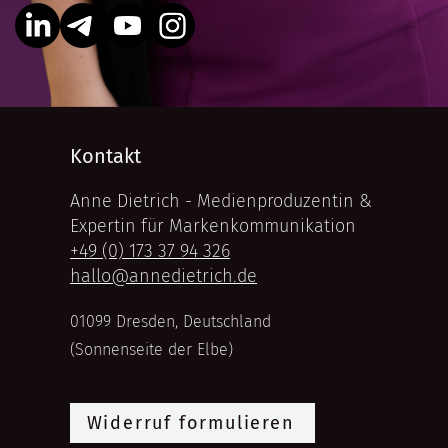
Kontakt
Anne Dietrich - Medienproduzentin &
Expertin für Markenkommunikation
+49 (0) 173 37 94 326
hallo@annedietrich.de
01099 Dresden, Deutschland
(Sonnenseite der Elbe)
Widerruf formulieren