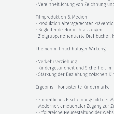
• Vereinheitlichung von Zeichnung u
Filmproduktion & Medien
• Produktion altersgerechter Präventio
• Begleitende Hörbuchfassungen
• Zielgruppenorientierte Drehbücher, 
Themen mit nachhaltiger Wirkung
• Verkehrserziehung
• Kindergesundheit und Sicherheit im 
• Stärkung der Beziehung zwischen Ki
Ergebnis – konsistente Kindermarke
• Einheitliches Erscheinungsbild der M
• Moderner, emotionaler Zugang zur Z
• Erfolgreiche Neugestaltung der Web