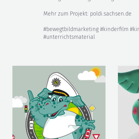
Mehr zum Projekt: poldi.sachsen.de
#bewegtbildmarketing #kinderfilm #ki
#unterrichtsmaterial