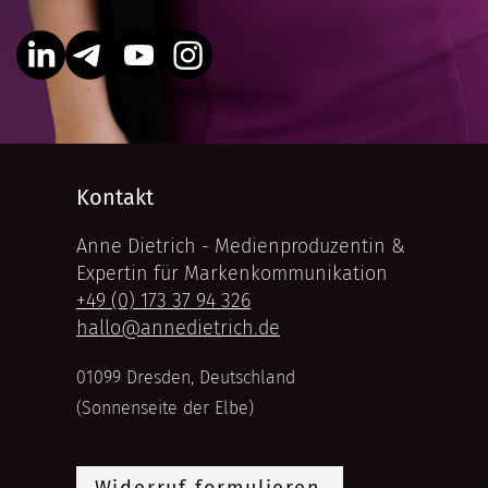
Kontakt
Anne Dietrich - Medienproduzentin &
Expertin für Markenkommunikation
+49 (0) 173 37 94 326
hallo@annedietrich.de
01099 Dresden, Deutschland
(Sonnenseite der Elbe)
Widerruf formulieren