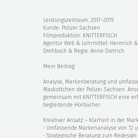
lebendige Prävention
Leistungszeitraum: 2017–2019
Kunde: Polizei Sachsen
Filmproduktion: KNITTERFISCH
Agentur Web & Lehrmittel: Heimrich 
Drehbuch & Regie: Anne Dietrich
Mein Beitrag
Analyse, Markenberatung und umfasse
Maskottchen der Polizei Sachsen. Ansc
gemeinsam mit KNITTERFISCH eine erfo
begleitende Hörbücher.
Kreativer Ansatz – Klarheit in der Mar
• Umfassende Markenanalyse von 12 u
• Strategische Beratung zum Redesign 