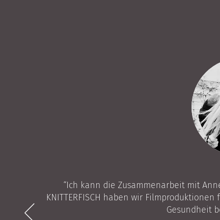
“Ich kann die Zusammenarbeit mit Ann
KNITTERFISCH haben wir Filmproduktionen f
Gesundheit be