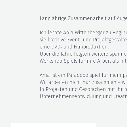
bereichert
Langjährige Zusammenarbeit auf Au
Ich lernte Anja Wittenberger zu Begi
sie kreative Event- und Projektgestal
eine DVD‑ und Filmproduktion.
Über die Jahre folgten weitere spannen
Workshop-Spiels für ihre Arbeit als In
Anja ist ein Paradebeispiel für mein p
Wir arbeiten nicht nur zusammen – wi
In Projekten und Gesprächen mit ihr h
Unternehmensentwicklung und kreativ