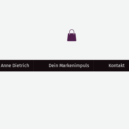
 Anne Dietrich
Dein Markenimpuls
Kontakt