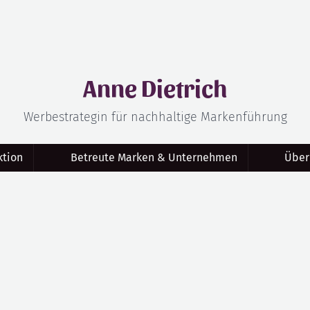
Anne Dietrich
Werbestrategin für nachhaltige Markenführung
tion
Betreute Marken & Unternehmen
Über