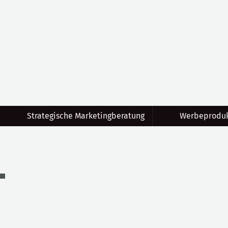
Strategische Marketingberatung
Werbeproduk