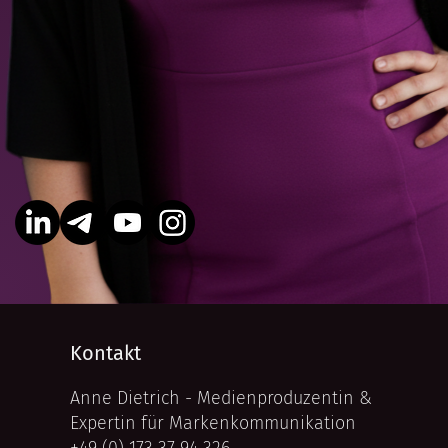
Kontakt
Anne Dietrich - Medienproduzentin &
Expertin für Markenkommunikation