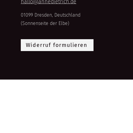
hallo@annedietrich.de
01099 Dresden, Deutschland
(Sonnenseite der Elbe)
Widerruf formulieren