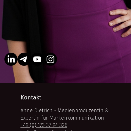
Kontakt
Anne Dietrich - Medienproduzentin &
Expertin für Markenkommunikation
+49 (0) 173 37 94 326