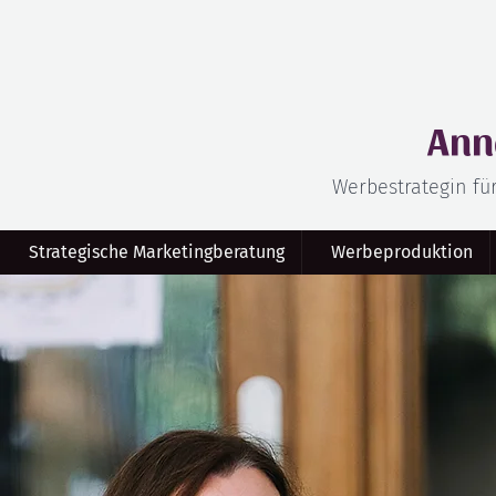
Ann
Werbestrategin fü
Strategische Marketingberatung
Werbeproduktion