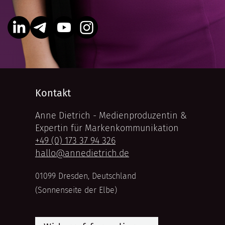
Kontakt
Anne Dietrich - Medienproduzentin &
Expertin für Markenkommunikation
+49 (0) 173 37 94 326
hallo@annedietrich.de
01099 Dresden, Deutschland
(Sonnenseite der Elbe)