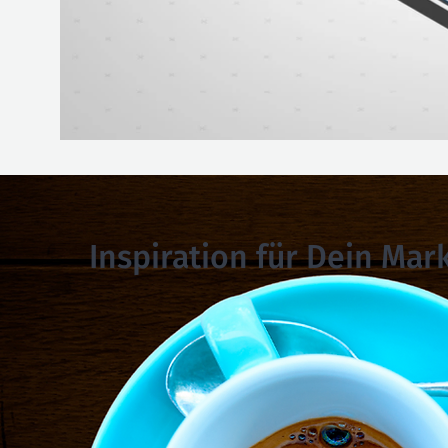
Previous Project
Inspiration für Dein Mar