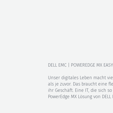
DELL EMC | POWEREDGE MX EASY
Unser digitales Leben macht vie
als je zuvor. Das braucht eine fl
ihr Geschäft. Eine IT, die sich s
PowerEdge MX Lösung von DELL 