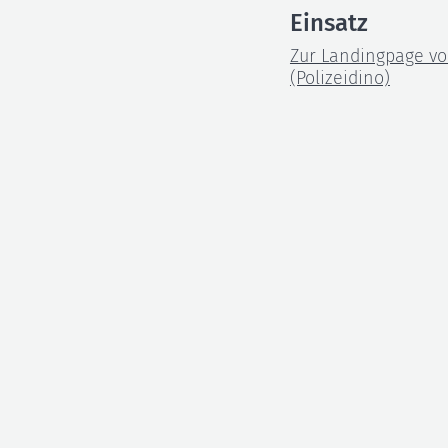
Einsatz
Zur Landingpage vo
(Polizeidino)