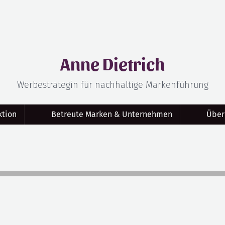
Anne Dietrich
Werbestrategin für nachhaltige Markenführung
tion
Betreute Marken & Unternehmen
Über