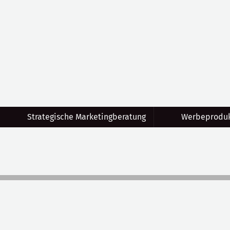
Strategische Marketingberatung
Werbeproduk