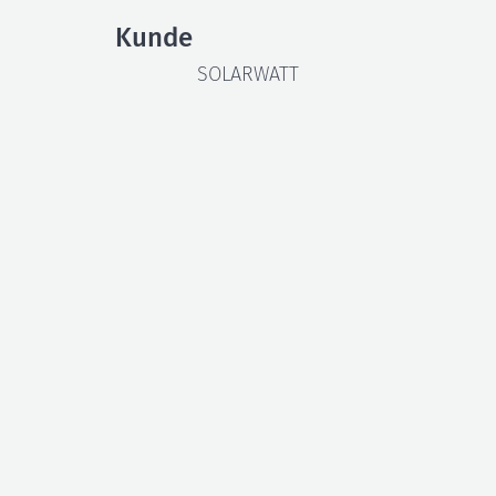
Kunde
SOLARWATT