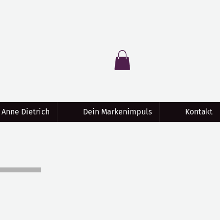
 Anne Dietrich
Dein Markenimpuls
Kontakt