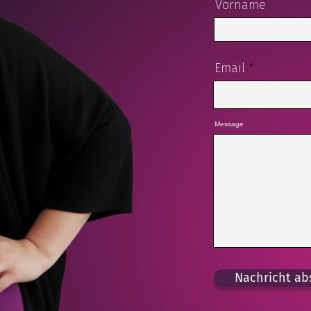
Vorname
Email
Message
Nachricht ab