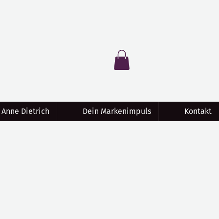
 Anne Dietrich
Dein Markenimpuls
Kontakt