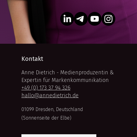
Kontakt
Anne Dietrich - Medienproduzentin &
Expertin für Markenkommunikation
+49 (0) 173 37 94 326
hallo@annedietrich.de
01099 Dresden, Deutschland
(Sonnenseite der Elbe)