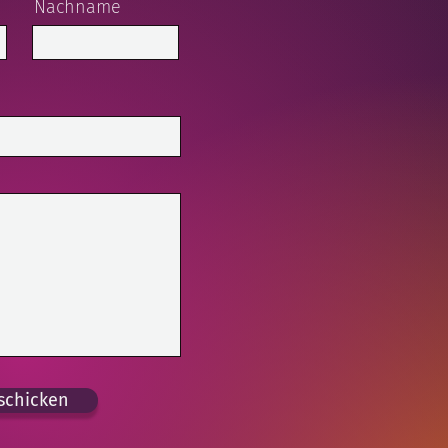
Nachname
schicken