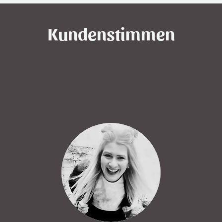
Kundenstimmen