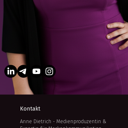
Kontakt
Anne Dietrich - Medienproduzentin &